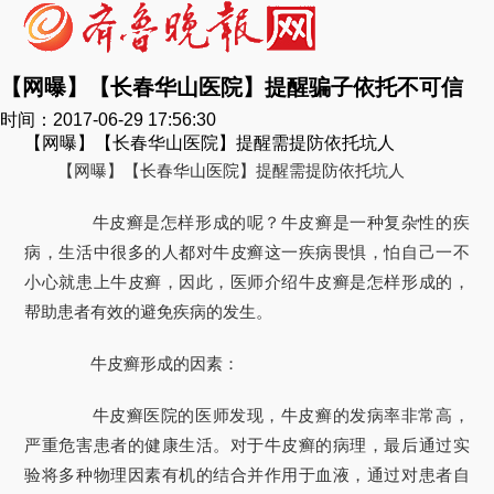
【网曝】【长春华山医院】提醒骗子依托不可信
时间：2017-06-29 17:56:30
【网曝】【长春华山医院】提醒需提防依托坑人
【网曝】【长春华山医院】提醒需提防依托坑人
牛皮癣是怎样形成的呢？牛皮癣是一种复杂性的疾
病，生活中很多的人都对牛皮癣这一疾病畏惧，怕自己一不
小心就患上牛皮癣，因此，医师介绍牛皮癣是怎样形成的，
帮助患者有效的避免疾病的发生。
牛皮癣形成的因素：
牛皮癣医院的医师发现，牛皮癣的发病率非常高，
严重危害患者的健康生活。对于牛皮癣的病理，最后通过实
验将多种物理因素有机的结合并作用于血液，通过对患者自