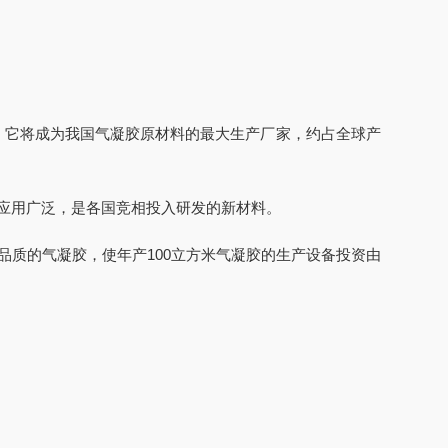
成，它将成为我国气凝胶原材料的最大生产厂家，约占全球产
应用广泛，是各国竞相投入研发的新材料。
质的气凝胶，使年产100立方米气凝胶的生产设备投资由